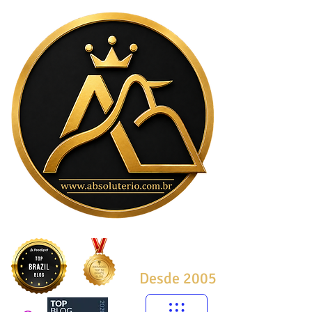
Desde 2005