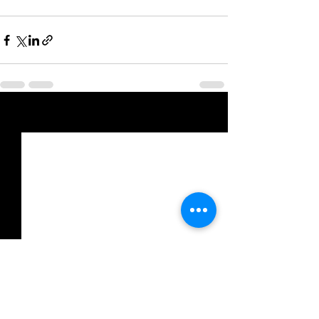
Posts recentes
Ver tudo