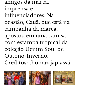
amigos da marca, 
imprensa e 
influenciadores. Na 
ocasião, Cauã, que está na 
campanha da marca, 
apostou em uma camisa 
com estampa tropical da 
coleção Denim Soul de 
Outono-Inverno.
Créditos: thomaz japiassú