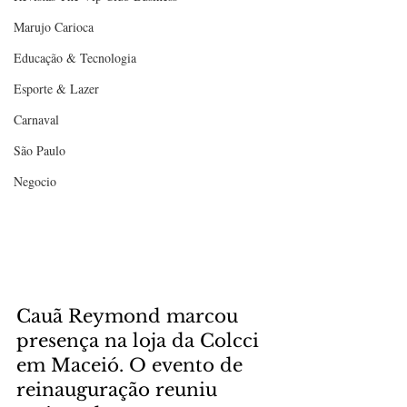
Marujo Carioca
Educação & Tecnologia
Esporte & Lazer
Carnaval
São Paulo
Negocio
Cauã Reymond marcou 
presença na loja da Colcci 
em Maceió. O evento de 
reinauguração reuniu 