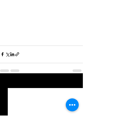
Posts recentes
Ver tudo