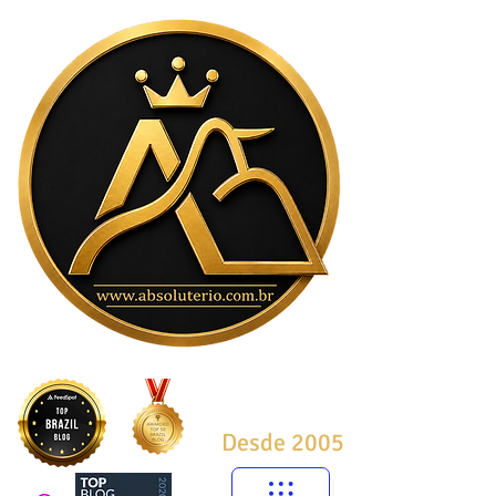
Desde 2005