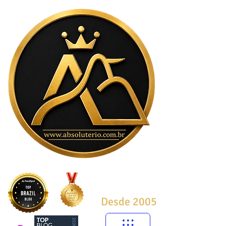
Desde 2005