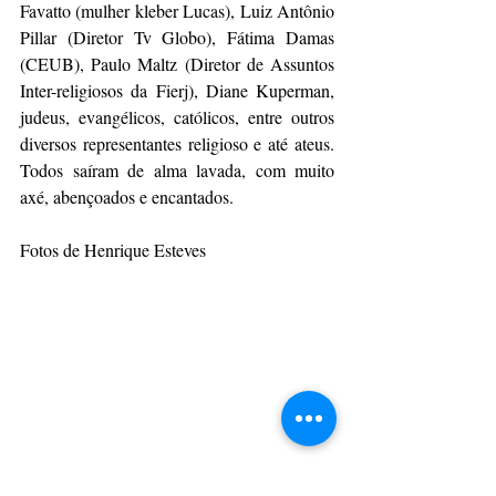
Favatto (mulher kleber Lucas), Luiz Antônio 
Pillar (Diretor Tv Globo), Fátima Damas 
(CEUB), Paulo Maltz (Diretor de Assuntos 
Inter-religiosos da Fierj), Diane Kuperman, 
judeus, evangélicos, católicos, entre outros 
diversos representantes religioso e até ateus. 
Todos saíram de alma lavada, com muito 
axé, abençoados e encantados. 
Fotos de Henrique Esteves 