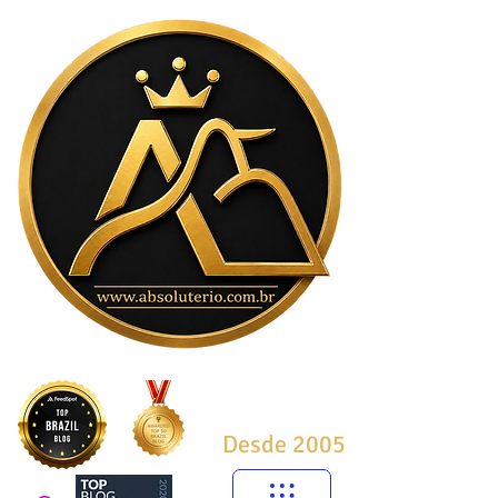
Desde 2005