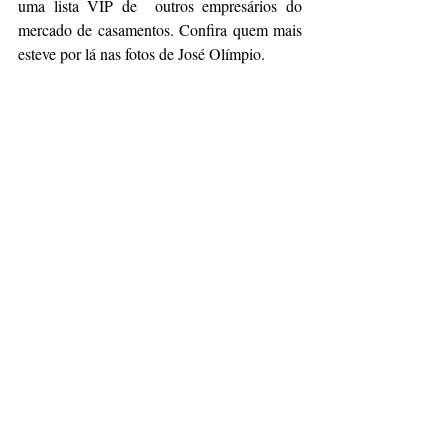
uma lista VIP de  outros empresários do 
mercado de casamentos. Confira quem mais 
esteve por lá nas fotos de José Olímpio.