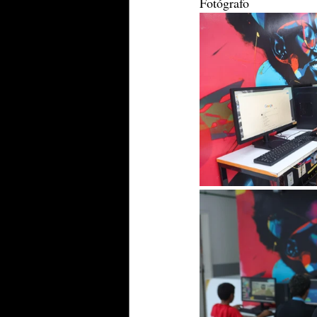
Fotógrafo