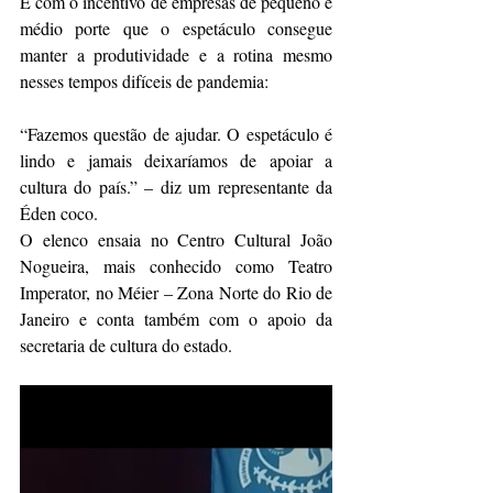
É com o incentivo de empresas de pequeno e 
médio porte que o espetáculo consegue 
manter a produtividade e a rotina mesmo 
nesses tempos difíceis de pandemia:
“Fazemos questão de ajudar. O espetáculo é 
lindo e jamais deixaríamos de apoiar a 
cultura do país.” – diz um representante da 
Éden coco.
O elenco ensaia no Centro Cultural João 
Nogueira, mais conhecido como Teatro 
Imperator, no Méier – Zona Norte do Rio de 
Janeiro e conta também com o apoio da 
secretaria de cultura do estado.