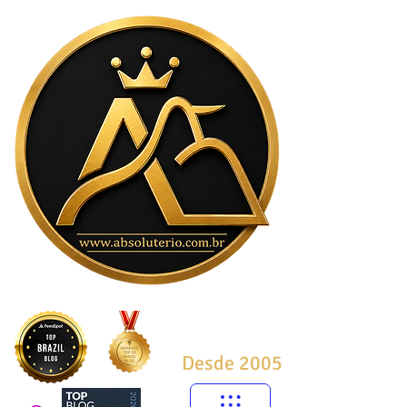
Desde 2005