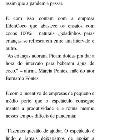
assim que a pandemia passar.
E com isso contam com a empresa 
EdenCoco que abastece os ensaios com 
cocos 100%  naturais ,geladinhos paras 
crianças se refrescarem entre um intervalo e 
outro.
“As crianças adoram. Ficam doidas pra dar a 
hora do intervalo para beberem água de 
coco.” – afirma Márcia Pontes, mãe do ator 
Bernardo Fontes
É com o incentivo de empresas de pequeno e 
médio porte que o espetáculo consegue 
manter a produtividade e a rotina mesmo 
nesses tempos difíceis de pandemia:
“Fazemos questão de ajudar. O espetáculo é 
lindo e jamais deixaríamos de apoiar a 