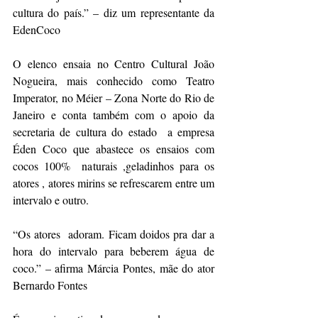
cultura do país.” – diz um representante da 
EdenCoco
O elenco ensaia no Centro Cultural João 
Nogueira, mais conhecido como Teatro 
Imperator, no Méier – Zona Norte do Rio de 
Janeiro e conta também com o apoio da 
secretaria de cultura do estado  a empresa 
Éden Coco que abastece os ensaios com 
cocos 100%  naturais ,geladinhos para os 
atores , atores mirins se refrescarem entre um 
intervalo e outro.
“Os atores  adoram. Ficam doidos pra dar a 
hora do intervalo para beberem água de 
coco.” – afirma Márcia Pontes, mãe do ator 
Bernardo Fontes